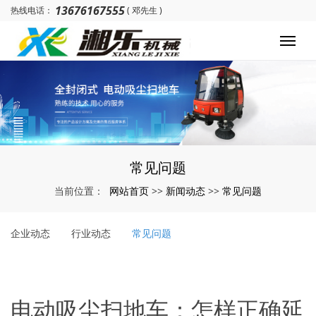
13676167555
热线电话：
( 邓先生 )
常见问题
网站首页
新闻动态
常见问题
当前位置：
>>
>>
企业动态
行业动态
常见问题
电动吸尘扫地车：怎样正确延