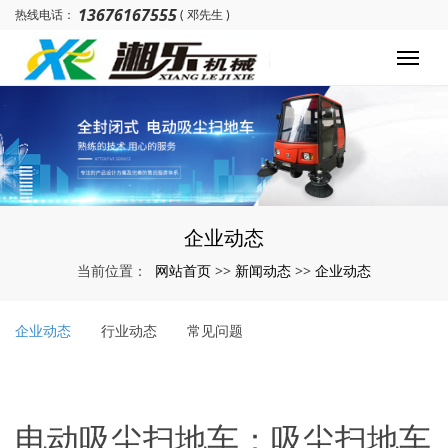
13676167555
热线电话：
( 邓先生 )
企业动态
网站首页
新闻动态
企业动态
当前位置：
>>
>>
企业动态
行业动态
常见问题
电动吸尘扫地车：吸尘扫地车