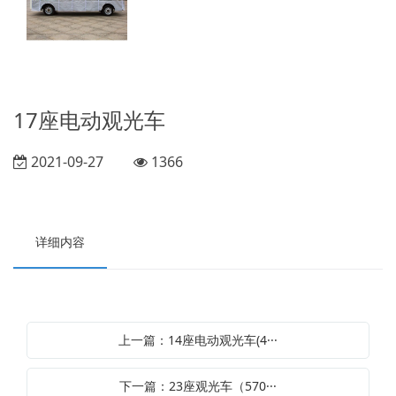
17座电动观光车
2021-09-27
1366
详细内容
上一篇：14座电动观光车(4···
下一篇：23座观光车（570···