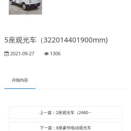
5座观光车（322014401900mm)
2021-09-27
1306
详细内容
上一篇：2座观光车（2480···
下一篇：8座豪华电动观光车