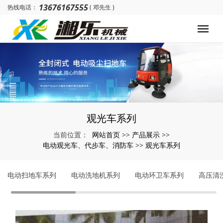
13676167555
热线电话：
( 邓先生 )
观光车系列
网站首页
产品展示
当前位置：
>>
>>
电动观光车、代步车、消防车
观光车系列
>>
电动扫地车系列
电动洗地机系列
电动环卫车系列
高压清